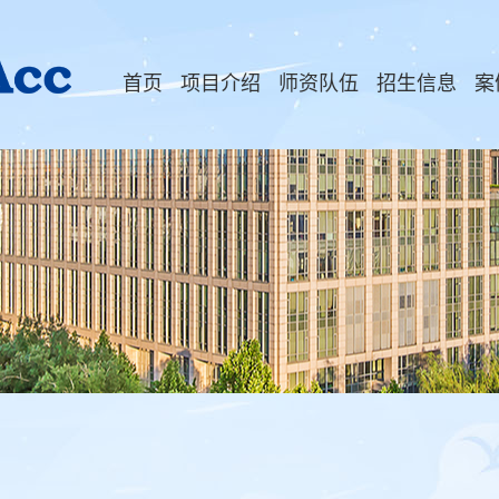
首页
项目介绍
师资队伍
招生信息
案