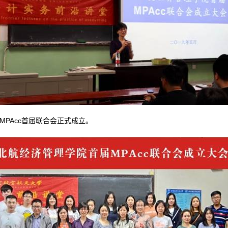
PAcc首届联合会正式成立。