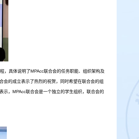
程，具体说明了MPAcc联合会的任务职能、组织架构及
联合会的成立表示了热烈的祝贺，同时希望在联合会的组
表示，MPAcc联合会是一个独立的学生组织，联合会的