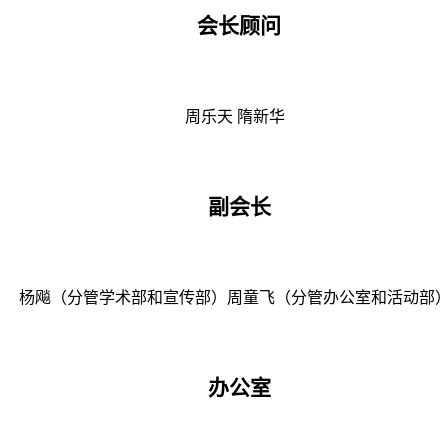
会长顾问
周乐天
隋新华
副会长
杨飚（分管学术部和宣传部）
周童飞（分管办公室和活动部
办公室