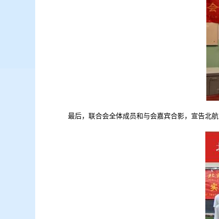
最后，联合会全体成员和与会嘉宾合影，宣告北航M