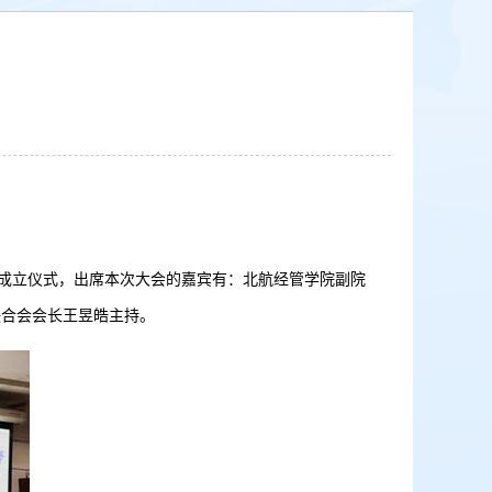
了联合会成立仪式，出席本次大会的嘉宾有：北航经管学院副院
c联合会会长王昱皓主持。