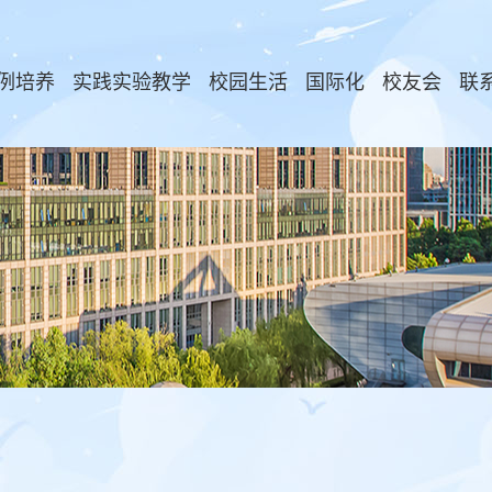
例培养
实践实验教学
校园生活
国际化
校友会
联