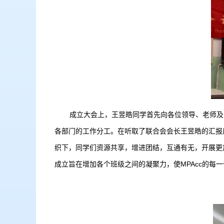
成立大会上，王昱皓同学首先向各位领导、老师及同
各部门的工作分工。在听取了联合会会长王昱皓的汇报
织下，同学们资源共享，增进团结，互通有无，开展更加
成立旨在增加各个班级之间的凝聚力，使MPAcc的每