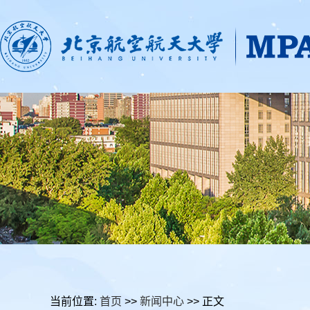
当前位置:
首页
>>
新闻中心
>> 正文