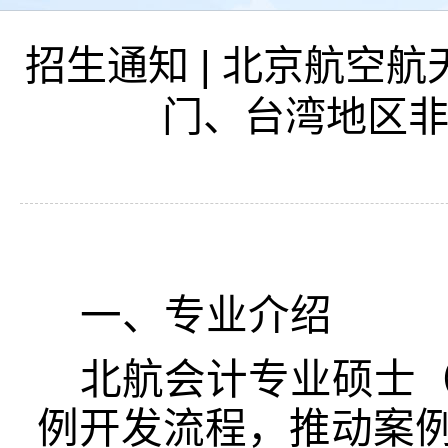
招生通知 | 北京航空
门、台湾地区非
一、
专业介绍
北航会计专业硕士
例开发流程，推动案