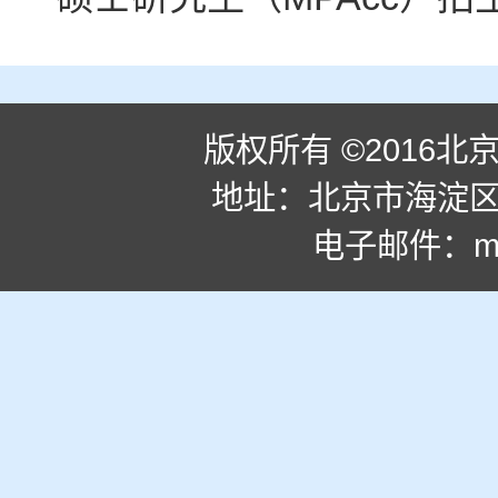
版权所有 ©2016
地址：北京市海淀区学
电子邮件：
m