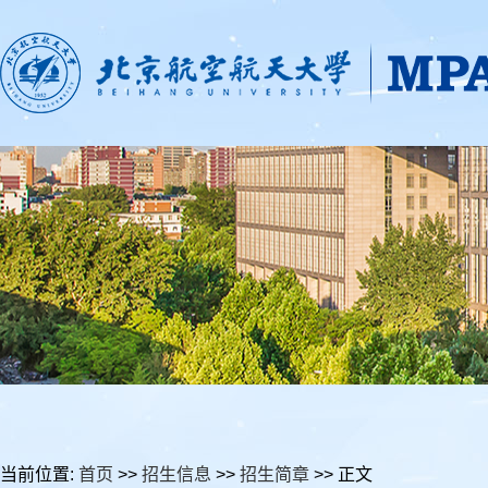
当前位置:
首页
>>
招生信息
>>
招生简章
>> 正文