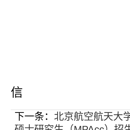
信
下一条：
北京航空航天大学
硕士研究生（MPAcc）招