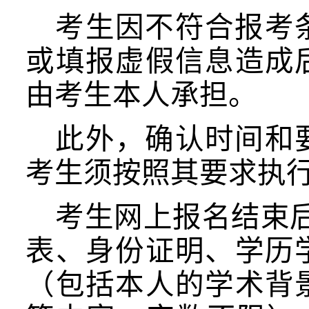
考生因不符合报考
或填报虚假信息造成
由考生本人承担。
此外，确认时间和
考生须按照其要求执
考生网上报名结束
表、身份证明、学历
（包括本人的学术背