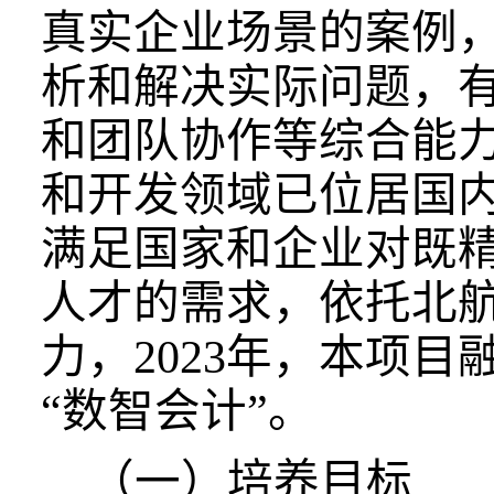
真实企业场景的案例
析和解决实际问题，
和团队协作等综合能
和开发领域已位居国
满足国家和企业对既
人才的需求，依托北
力，2023年，本项
“数智会计”。
（一）培养目标