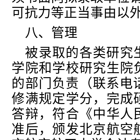
可抗力等正当事由以
八、管理
被录取的各类研究
学院和
学校研究生院
的部门负责（联系电
修满规定学分，完成
答辩，符合《中华人
准后，颁发北京航空