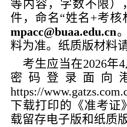
等内容，字数不限）
件，命名“姓名+考核
mpacc@buaa.edu.cn
料为准。纸质版材料
考生应当在
2026年
密码登录面向
https://www.ga
下载打印的《准考证
载留存电子版和纸质