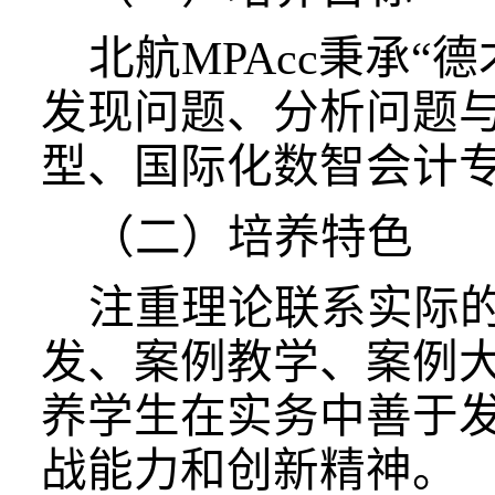
北航
MPAcc秉承
发现问题、分析问题
型、国际化数智会计
（二）培养特色
注重理论联系实际
发、案例教学、案例
养学生在实务中善于
战能力和创新精神。