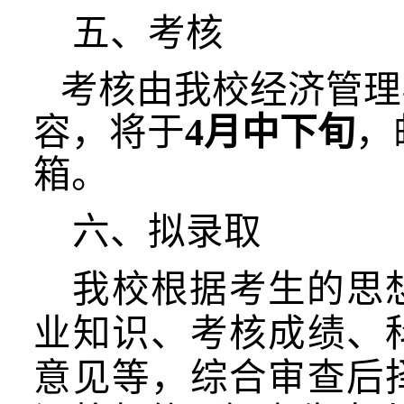
五、考核
考核由我校经济管理
容，将于
4月中下旬
，
箱。
六、
拟
录取
我校根据考生的思
业知识、考核成绩、
意见等，综合审查后