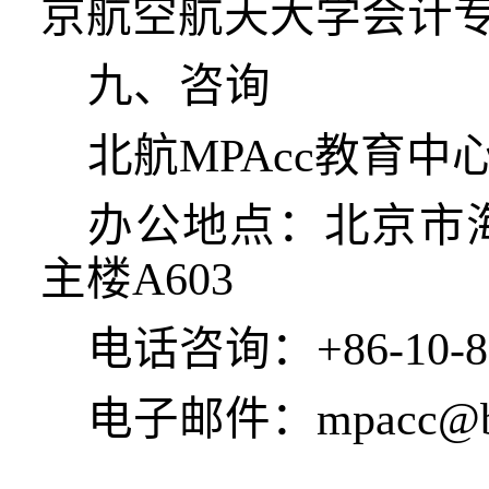
京航空航天大学会计
九、咨询
北航
MPAcc教育中
办公地点：北京市
主楼A603
电话咨询：
+86-10-
电子邮件：
mpacc@b