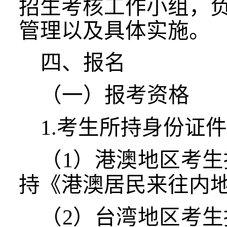
招生考核工作小组，
管理以及具体实施。
四、报名
（一）报考资格
1.考生所持身份证
（
1
）
港澳地区考生
持《港澳居民来往内
（
2）
台湾地区考生