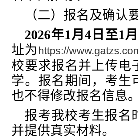
（二）报名及确认
2026年1月4日至1月
址为
https://www.gatzs.co
校要求报名并上传电
学。报名期间，考生
也不得修改报名信息
报考我校考生报名
并提供真实材料。