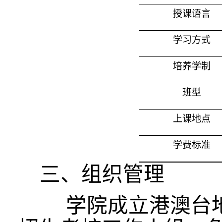
授课语言
学习方式
培养学制
班型
上课地点
学费标准
三、组织管理
学院成立港澳台地