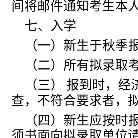
间将邮件通知考生本
七、入学
（一）新生于秋季
（二）所有拟录取
（三）
报到时，经
查，不符合要求者，
（四）新生应按时
须书面向拟录取单位