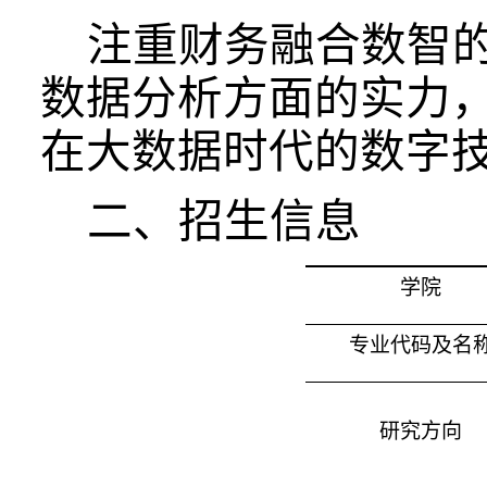
注重财务融合数智
数据分析方面的实力
在大数据时代的数字
二、招生信息
学院
专业代码及名
研究方向