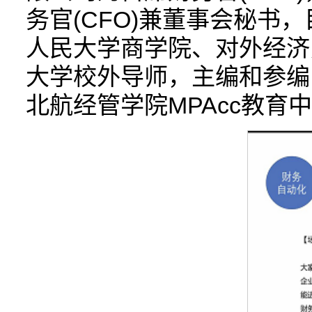
务官(CFO)兼董事会秘书
人民大学商学院、对外经济
大学校外导师，主编和参编
北航经管学院MPAcc教