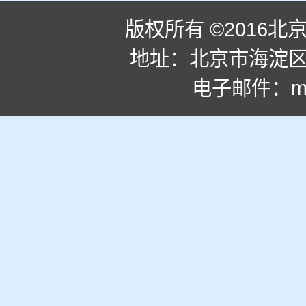
版权所有 ©2016
地址：北京市海淀区学
电子邮件：
m