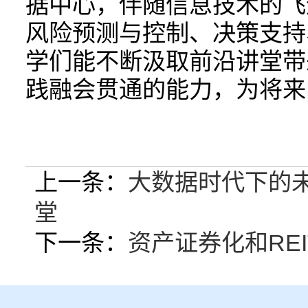
据中心，伴随信息技术的飞
风险预测与控制、决策支持
学们能不断汲取前沿讲堂带
践融会贯通的能力，为将来
上一条：
大数据时代下的未
堂
下一条：
资产证券化和REI