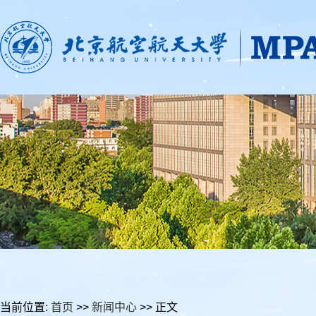
当前位置:
首页
>>
新闻中心
>> 正文