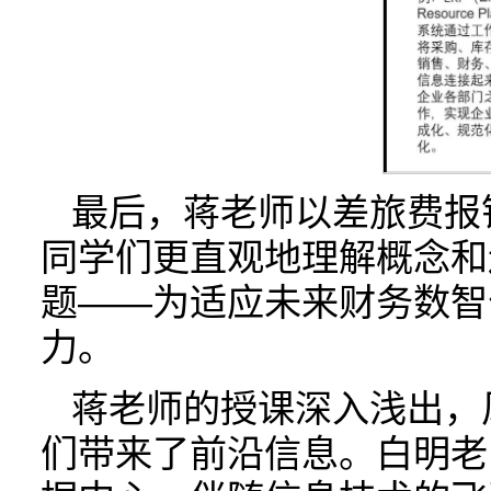
最后，蒋老师以差旅费报
同学们更直观地理解概念和
题——为适应未来财务数智
力。
蒋老师的授课深入浅出，
们带来了前沿信息。白明老