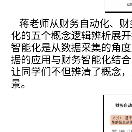
蒋老师从财务自动化、财
化的五个概念逻辑辨析展开
智能化是从数据采集的角度
据的应用与财务智能化结合
让同学们不但辨清了概念，
景。