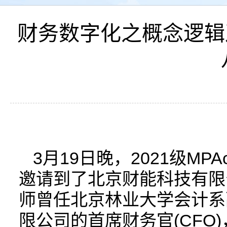
财务数字化之概念逻辑及
3月19日晚，2021级M
邀请到了北京财能科技有限
师曾任北京林业大学会计系
限公司的首席财务官(CF