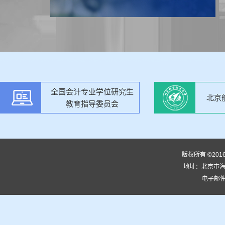
全国会计专业学位研究生
北京
教育指导委员会
版权所有 ©20
地址：北京市海淀
电子邮