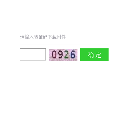
请输入验证码下载附件