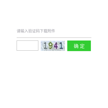
请输入验证码下载附件